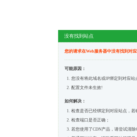
没有找到站点
您的请求在Web服务器中没有找到对
可能原因：
您没有将此域名或IP绑定到对应站
配置文件未生效!
如何解决：
检查是否已经绑定到对应站点，若
检查端口是否正确；
若您使用了CDN产品，请尝试清除