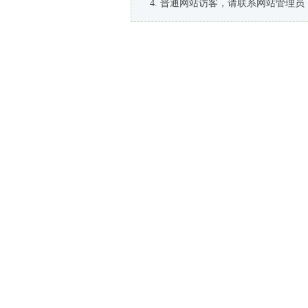
普通网站访客，请联系网站管理员