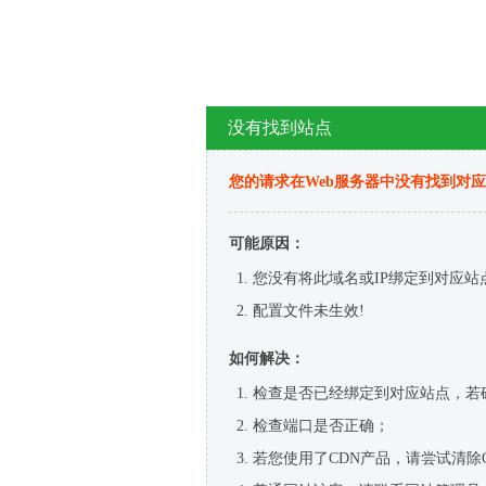
没有找到站点
您的请求在Web服务器中没有找到对
可能原因：
您没有将此域名或IP绑定到对应站
配置文件未生效!
如何解决：
检查是否已经绑定到对应站点，若
检查端口是否正确；
若您使用了CDN产品，请尝试清除