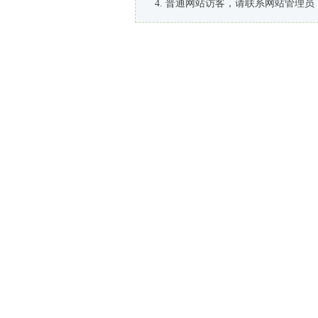
普通网站访客，请联系网站管理员